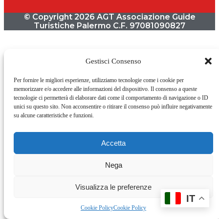
© Copyright 2026 AGT Associazione Guide
Turistiche Palermo C.F. 97081090827
Gestisci Consenso
Per fornire le migliori esperienze, utilizziamo tecnologie come i cookie per
memorizzare e/o accedere alle informazioni del dispositivo. Il consenso a queste
tecnologie ci permetterà di elaborare dati come il comportamento di navigazione o ID
unici su questo sito. Non acconsentire o ritirare il consenso può influire negativamente
su alcune caratteristiche e funzioni.
Accetta
Nega
Visualizza le preferenze
IT
Cookie Policy
Cookie Policy