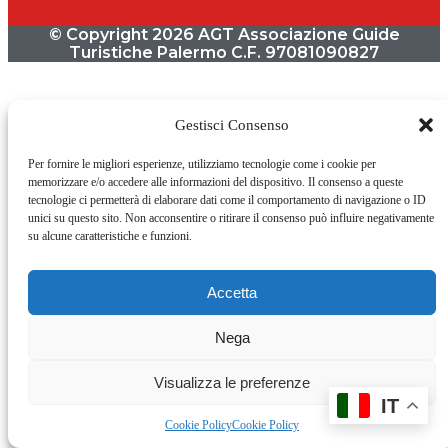
© Copyright 2026 AGT Associazione Guide
Turistiche Palermo C.F. 97081090827
Gestisci Consenso
Per fornire le migliori esperienze, utilizziamo tecnologie come i cookie per
memorizzare e/o accedere alle informazioni del dispositivo. Il consenso a queste
tecnologie ci permetterà di elaborare dati come il comportamento di navigazione o ID
unici su questo sito. Non acconsentire o ritirare il consenso può influire negativamente
su alcune caratteristiche e funzioni.
Accetta
Nega
Visualizza le preferenze
IT
Cookie Policy
Cookie Policy