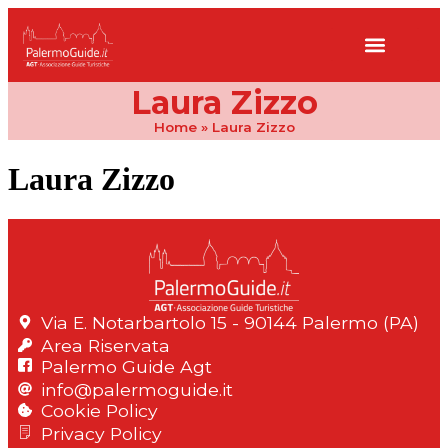
Laura Zizzo
Home
»
Laura Zizzo
Laura Zizzo
Via E. Notarbartolo 15 - 90144 Palermo (PA)
Area Riservata
Palermo Guide Agt
info@palermoguide.it
Cookie Policy
Privacy Policy