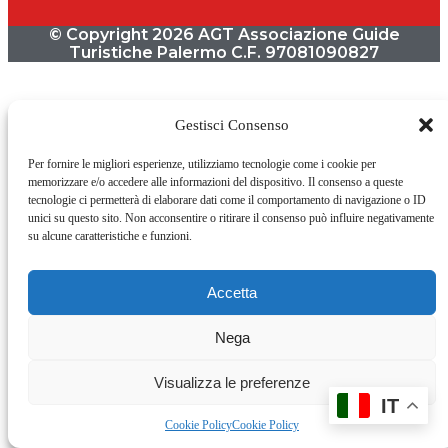
© Copyright 2026 AGT Associazione Guide
Turistiche Palermo C.F. 97081090827
Gestisci Consenso
Per fornire le migliori esperienze, utilizziamo tecnologie come i cookie per
memorizzare e/o accedere alle informazioni del dispositivo. Il consenso a queste
tecnologie ci permetterà di elaborare dati come il comportamento di navigazione o ID
unici su questo sito. Non acconsentire o ritirare il consenso può influire negativamente
su alcune caratteristiche e funzioni.
Accetta
Nega
Visualizza le preferenze
IT
Cookie Policy
Cookie Policy