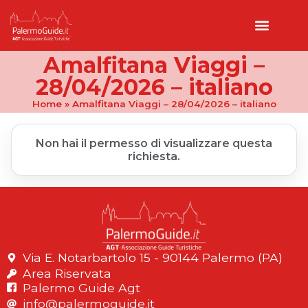
Amalfitana Viaggi –
28/04/2026 – italiano
Home
»
Amalfitana Viaggi – 28/04/2026 – italiano
Non hai il permesso di visualizzare questa
richiesta.
Via E. Notarbartolo 15 - 90144 Palermo (PA)
Area Riservata
Palermo Guide Agt
info@palermoguide.it