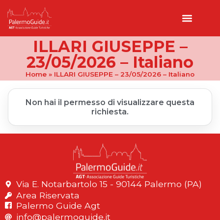
ILLARI GIUSEPPE –
23/05/2026 – Italiano
Home
»
ILLARI GIUSEPPE – 23/05/2026 – Italiano
Non hai il permesso di visualizzare questa
richiesta.
Via E. Notarbartolo 15 - 90144 Palermo (PA)
Area Riservata
Palermo Guide Agt
info@palermoguide.it