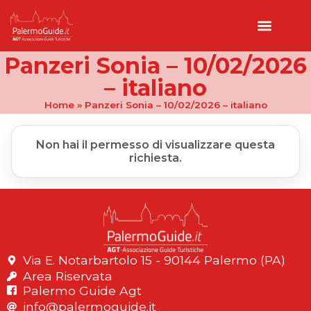
Panzeri Sonia – 10/02/2026
– italiano
Home
»
Panzeri Sonia – 10/02/2026 – italiano
Non hai il permesso di visualizzare questa
richiesta.
Via E. Notarbartolo 15 - 90144 Palermo (PA)
Area Riservata
Palermo Guide Agt
info@palermoguide.it