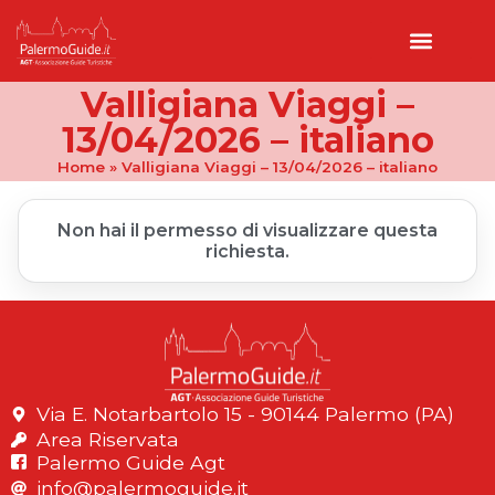
Valligiana Viaggi –
13/04/2026 – italiano
Home
»
Valligiana Viaggi – 13/04/2026 – italiano
Non hai il permesso di visualizzare questa
richiesta.
Via E. Notarbartolo 15 - 90144 Palermo (PA)
Area Riservata
Palermo Guide Agt
info@palermoguide.it